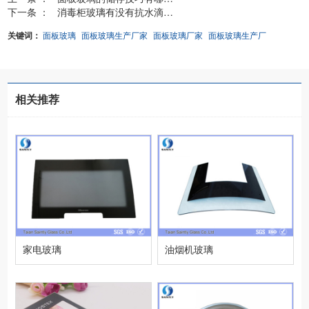
下一条 ：
消毒柜玻璃有没有抗水滴功...
关键词：
面板玻璃
面板玻璃生产厂家
面板玻璃厂家
面板玻璃生产厂
相关推荐
家电玻璃
油烟机玻璃