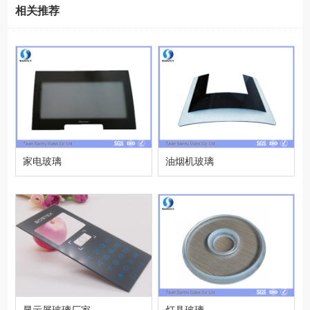
相关推荐
家电玻璃
油烟机玻璃